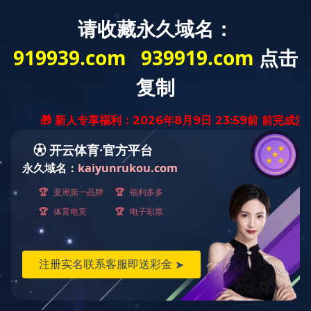
学院门户网站
金融与统计系旧网站
首页
系部概况
新闻中心
师资队伍