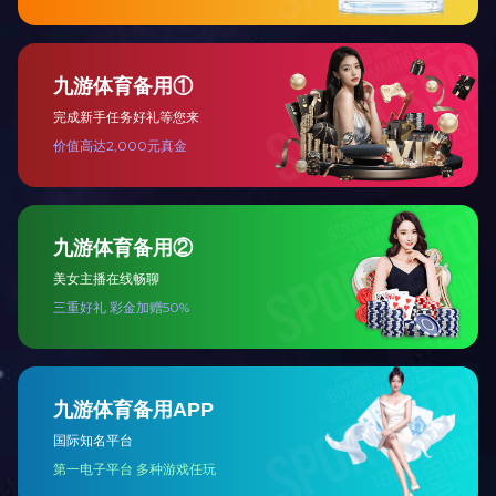
生成式
启
AI
“
生成式人工
3
响因素
外卖低空飞送
4
送市场现状
云端杭行，低
5
州市低空经
智润康养新画
力驱动下金
6
剖析
宠界新韵，
7
现状与购买